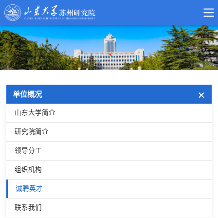
单位概况
山东大学简介
研究院简介
领导分工
组织机构
诚聘英才
联系我们