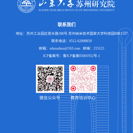
联系我们
地址：苏州工业园区若水路388号 苏州纳米技术国家大学科技园B栋1107
联系电话：0512-62898859
邮箱：sdusuzhou@163.com 邮编：215123
ICP备案号：鲁ICP备案05001952号-1
微信公众号
教育培训中心