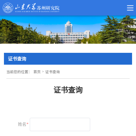
证书查询
>
当前您的位置：
首页
证书查询
证书查询
姓名
*