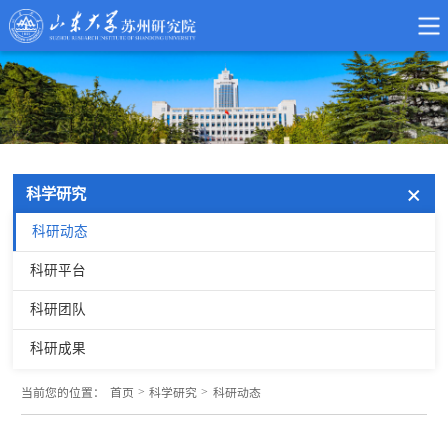
科学研究
科研动态
科研平台
科研团队
科研成果
>
>
当前您的位置：
首页
科学研究
科研动态