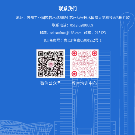
联系我们
地址：苏州工业园区若水路388号 苏州纳米技术国家大学科技园B栋1107
联系电话：0512-62898859
邮箱：sdusuzhou@163.com 邮编：215123
ICP备案号：鲁ICP备案05001952号-1
微信公众号
教育培训中心