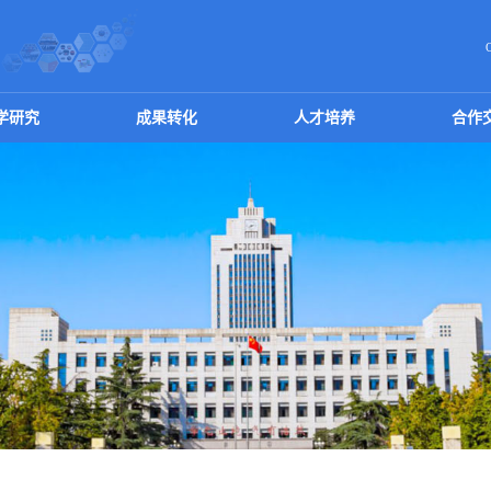
学研究
成果转化
人才培养
合作