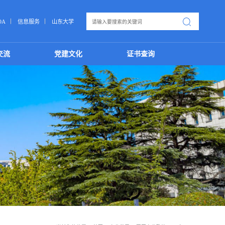
OA
信息服务
山东大学
交流
党建文化
证书查询