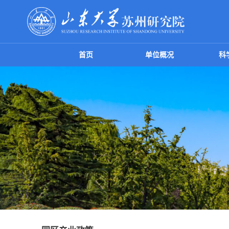
首页
单位概况
科