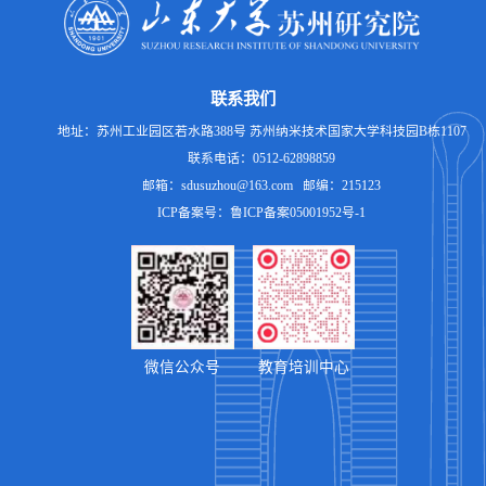
联系我们
地址：苏州工业园区若水路388号 苏州纳米技术国家大学科技园B栋1107
联系电话：0512-62898859
邮箱：sdusuzhou@163.com 邮编：215123
ICP备案号：鲁ICP备案05001952号-1
微信公众号
教育培训中心