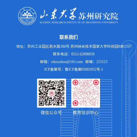
联系我们
地址：苏州工业园区若水路388号 苏州纳米技术国家大学科技园B栋1107
联系电话：0512-62898859
邮箱：sdusuzhou@163.com 邮编：215123
ICP备案号：鲁ICP备案05001952号-1
微信公众号
教育培训中心