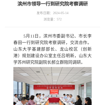
滨州市领导一行到研究院考察调研
发布日期：2024-05-14
浏览量：
572
5月11日，滨州市委副书记、市长李
春田一行到研究院考察调研，交流合作。
山东大学基建部部长、龙山校区（创新
港）规划建设办公室主任吕明新，山东大
学苏州研究院副院长郝立群陪同调研。
OA