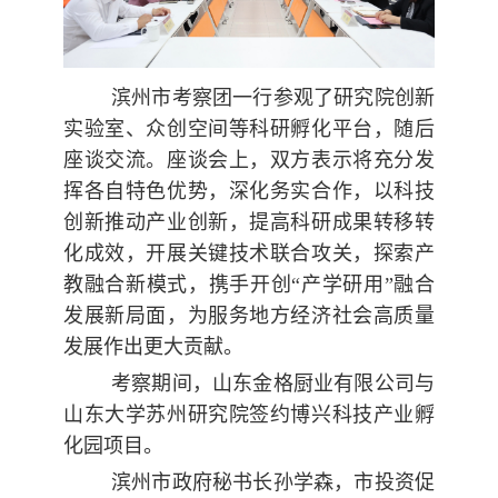
滨州市考察团一行参观了研究院创新
实验室、众创空间等科研孵化平台，随后
座谈交流。座谈会上，双方表示将充分发
挥各自特色优势，深化务实合作，以科技
创新推动产业创新，提高科研成果转移转
化成效，开展关键技术联合攻关，探索产
教融合新模式，携手开创“产学研用”融合
发展新局面，为服务地方经济社会高质量
发展作出更大贡献。
考察期间，山东金格厨业有限公司与
山东大学苏州研究院签约博兴科技产业孵
化园项目。
滨州
市政府秘书长孙学森，市投资促