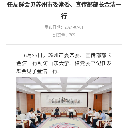
任友群会见苏州市委常委、宣传部部长金洁一
行
发布日期：2024-07-01
浏览量：
309
6月26日，苏州市委常委、宣传部部长
金洁一行到访山东大学。校党委书记任友
群会见了金洁一行。
OA