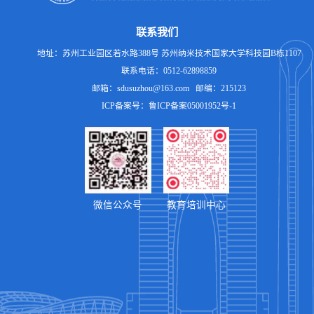
联系我们
地址：苏州工业园区若水路388号 苏州纳米技术国家大学科技园B栋1107
联系电话：0512-62898859
邮箱：sdusuzhou@163.com 邮编：215123
ICP备案号：鲁ICP备案05001952号-1
微信公众号
教育培训中心