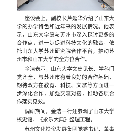
座谈会上，副校长芦延华介绍了山东大
学的办学特色和近年来的发展情况。他表
示，山东大学愿与苏州市深入探讨更多的
合作点，进一步促进科技文化的融合，依
托山东大学苏州研究院合作平台，推动苏
州市和山东大学的全方位合作。
金洁表示，山东大学文史见长、学科门
类齐全，与苏州市有着良好的合作基础，
期待双方在教育、科技、文旅等方面进一
步深化合作，加强交流对接，推动各项合
作落实见效。
调研期间，金洁一行还参观了山东大学
校史馆、《永乐大典》整理工程。
苏州文化投资发展集团党委书记、董事