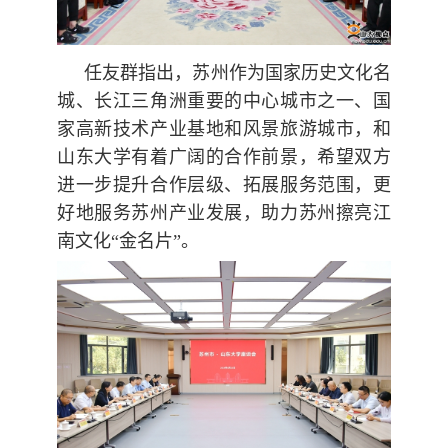
任友群指出，苏州作为国家历史文化名
城、长江三角洲重要的中心城市之一、国
家高新技术产业基地和风景旅游城市，和
山东大学有着广阔的合作前景，希望双方
进一步提升合作层级、拓展服务范围，更
好地服务苏州产业发展，助力苏州擦亮江
南文化“金名片”。