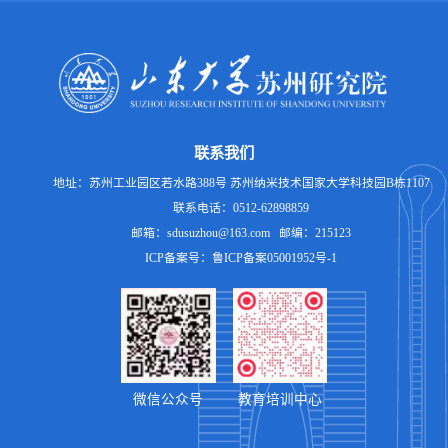
联系我们
地址：苏州工业园区若水路388号 苏州纳米技术国家大学科技园B栋1107
联系电话：0512-62898859
邮箱：sdusuzhou@163.com 邮编：215123
ICP备案号：鲁ICP备案05001952号-1
微信公众号
教育培训中心