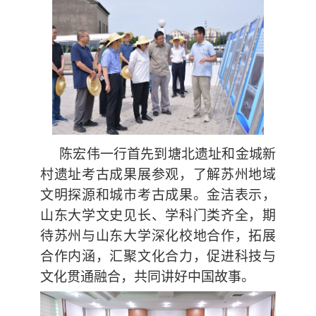
陈宏伟一行首先到塘北遗址和金城新
村遗址考古成果展参观，了解苏州地域
文明探源和城市考古成果。金洁表示，
山东大学文史见长、学科门类齐全，期
待苏州与山东大学深化校地合作，拓展
合作内涵，汇聚文化合力，促进科技与
文化贯通融合，共同讲好中国故事。