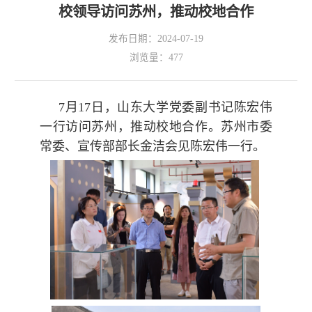
校领导访问苏州，推动校地合作
发布日期：2024-07-19
浏览量：
477
7月17日，山东大学党委副书记陈宏伟
一行访问苏州，推动校地合作。苏州市委
常委、宣传部部长金洁会见陈宏伟一行。
OA