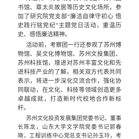
书馆、章太炎故居等历史文化场所，参
加了研究院党支部“廉洁自律守初心 悟
史践行铭党纪”主题党日活动，重温历
史、感悟廉洁精神。
活动前，考察团一行还参观了苏州博
物馆、吴文化博物馆、苏州文投集团、
苏州科技馆，增进对苏州丰富文化和先
进科技产业的了解。相关双方代表共同
表示，将进一步深化交流合作，强化协
同联动，在文化、科技等领域创造更多
卓越成就，打造新时代校地合作新标
杆。
苏州文化投资发展集团党委书记、董事
长陈龙，山东大学文学院党委书记郭春
晓，工程训练中心党总支书记孙玉玲，考