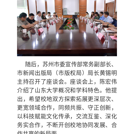
随后，苏州市委宣传部常务副部长、
市新闻出版局（市版权局）局长黄锡明
主持召开了座谈会。座谈会上，陈宏伟
介绍了山东大学概况和学科特色。他提
出，希望校地双方探索拓展更深层次、
更宽领域合作，同频共振、守正创新，
以科技赋能文化传承，交流互鉴、深化
务实合作，不断开创校地协同发展、合
作共赢的新局面。