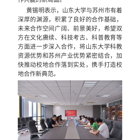
黄锡明表示，山东大学与苏州市有着
深厚的渊源，积累了良好的合作基础，
未来合作空间广阔、前景美好，希望双
方在文化赓续、科技考古、科普教育等
方面进一步深入合作，将山东大学科教
资源优势和苏州产业优势紧密结合，加
快推动校地合作落到实处，携手打造校
地合作新典范。